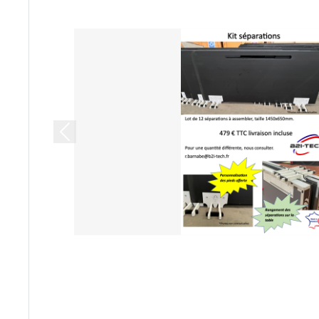
Previous