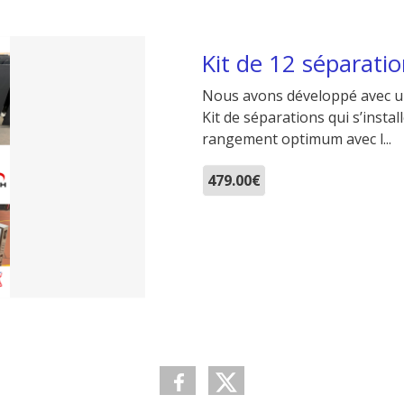
Kit de 12 séparati
Nous avons développé avec un
Kit de séparations qui s’insta
rangement optimum avec l...
479.00€