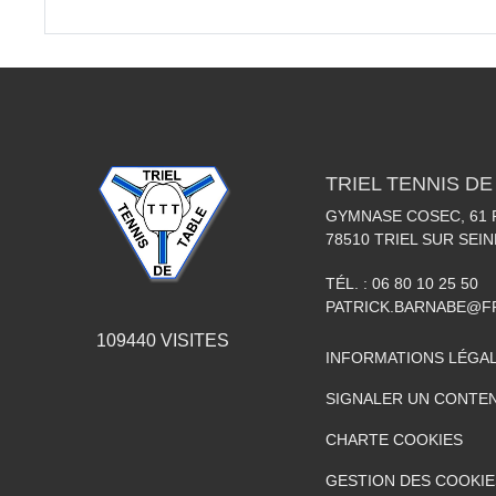
TRIEL TENNIS DE
GYMNASE COSEC, 61
78510
TRIEL SUR SEIN
TÉL. :
06 80 10 25 50
PATRICK.BARNABE@F
109440
VISITES
INFORMATIONS LÉGA
SIGNALER UN CONTEN
CHARTE COOKIES
GESTION DES COOKIE