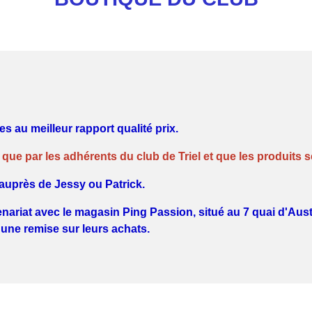
s au meilleur rapport qualité prix.
e que par les adhérents du club de Triel et que les produits
auprès de Jessy ou Patrick.
nariat avec le magasin Ping Passion, situé au 7 quai d'Aust
'une remise sur leurs achats.