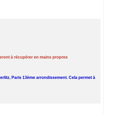
 seront à récupérer en mains propres
erlitz, Paris 13ème arrondissement. Cela permet à