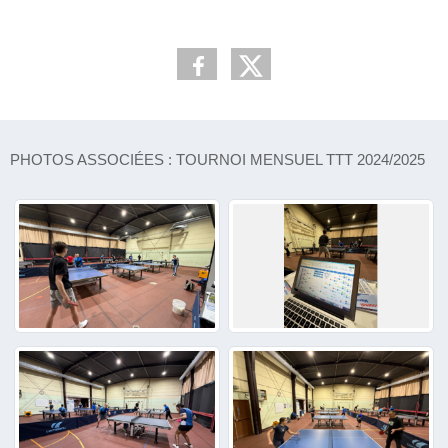
PHOTOS ASSOCIÉES : TOURNOI MENSUEL TTT 2024/2025