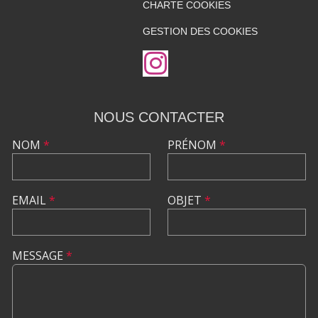
CHARTE COOKIES
GESTION DES COOKIES
NOUS CONTACTER
NOM
*
PRÉNOM
*
EMAIL
*
OBJET
*
MESSAGE
*