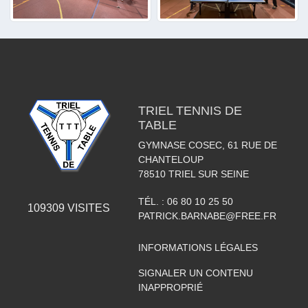
TRIEL TENNIS DE
TABLE
GYMNASE COSEC, 61 RUE DE
CHANTELOUP
78510
TRIEL SUR SEINE
TÉL. :
06 80 10 25 50
109309
VISITES
PATRICK.BARNABE@FREE.FR
INFORMATIONS LÉGALES
SIGNALER UN CONTENU
INAPPROPRIÉ