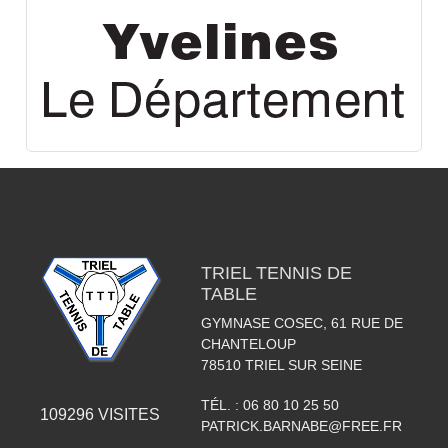
TRIEL TENNIS DE
TABLE
GYMNASE COSEC, 61 RUE DE
CHANTELOUP
78510
TRIEL SUR SEINE
TÉL. :
06 80 10 25 50
109296
VISITES
PATRICK.BARNABE@FREE.FR