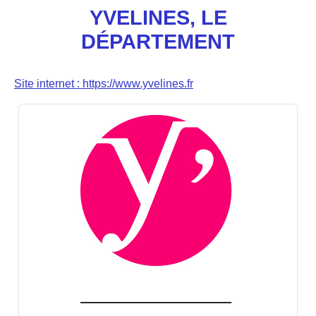
YVELINES, LE
DÉPARTEMENT
Site internet : https://www.yvelines.fr