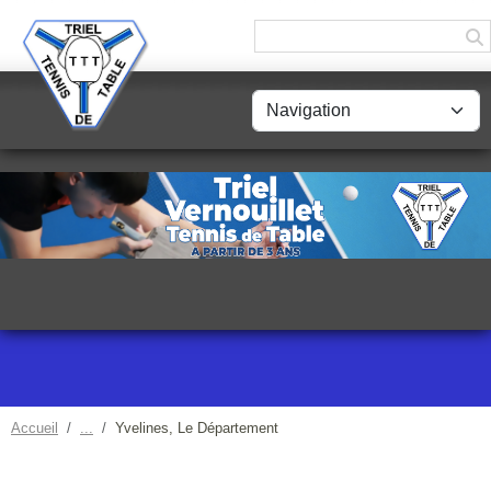
Panneau de gestion des cookies
Accueil
Yvelines, Le Département