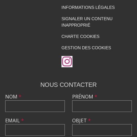
INFORMATIONS LÉGALES
SIGNALER UN CONTENU
INAPPROPRIÉ
CHARTE COOKIES
GESTION DES COOKIES
NOUS CONTACTER
NOM
*
PRÉNOM
*
EMAIL
*
OBJET
*