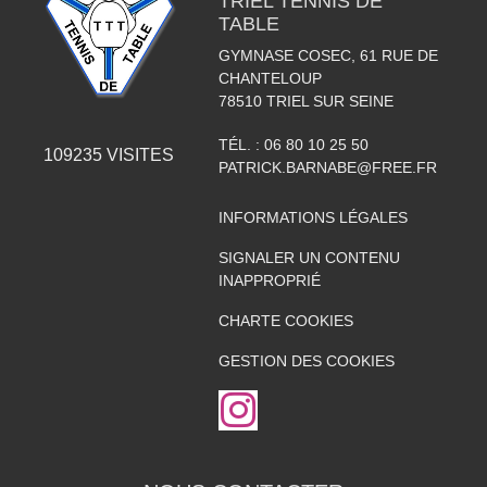
TRIEL TENNIS DE
TABLE
GYMNASE COSEC, 61 RUE DE
CHANTELOUP
78510
TRIEL SUR SEINE
TÉL. :
06 80 10 25 50
109235
VISITES
PATRICK.BARNABE@FREE.FR
INFORMATIONS LÉGALES
SIGNALER UN CONTENU
INAPPROPRIÉ
CHARTE COOKIES
GESTION DES COOKIES