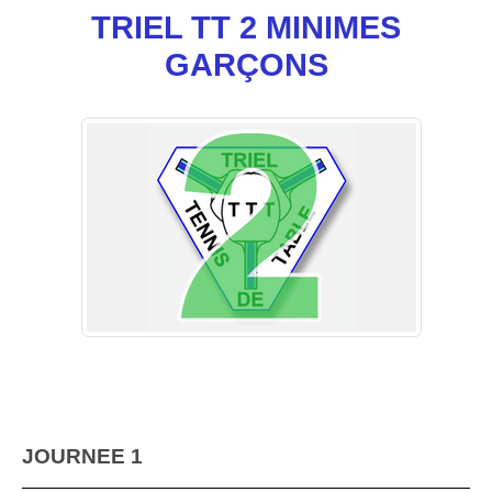
TRIEL TT 2 MINIMES
GARÇONS
JOURNEE 1