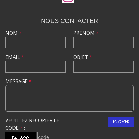
NOUS CONTACTER
NOM
*
PRÉNOM
*
EMAIL
*
OBJET
*
MESSAGE
*
VEUILLEZ RECOPIER LE
ENVOYER
CODE
*
: