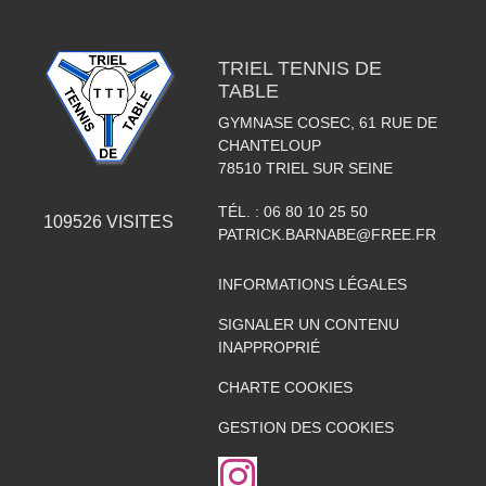
TRIEL TENNIS DE
TABLE
GYMNASE COSEC, 61 RUE DE
CHANTELOUP
78510
TRIEL SUR SEINE
TÉL. :
06 80 10 25 50
109526
VISITES
PATRICK.BARNABE@FREE.FR
INFORMATIONS LÉGALES
SIGNALER UN CONTENU
INAPPROPRIÉ
CHARTE COOKIES
GESTION DES COOKIES