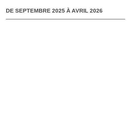
DE SEPTEMBRE 2025 À AVRIL 2026