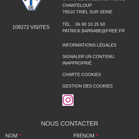
CHANTELOUP
78510
TRIEL SUR SEINE
TÉL. :
06 80 10 25 50
109272
VISITES
PATRICK.BARNABE@FREE.FR
INFORMATIONS LÉGALES
SIGNALER UN CONTENU
INAPPROPRIÉ
CHARTE COOKIES
GESTION DES COOKIES
NOUS CONTACTER
NOM
*
PRÉNOM
*