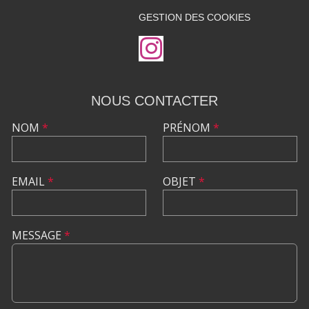
GESTION DES COOKIES
NOUS CONTACTER
NOM
*
PRÉNOM
*
EMAIL
*
OBJET
*
MESSAGE
*