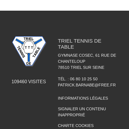
TRIEL TENNIS DE
TABLE
GYMNASE COSEC, 61 RUE DE
CHANTELOUP
78510
TRIEL SUR SEINE
TÉL. :
06 80 10 25 50
109460
VISITES
PATRICK.BARNABE@FREE.FR
INFORMATIONS LÉGALES
SIGNALER UN CONTENU
INAPPROPRIÉ
CHARTE COOKIES