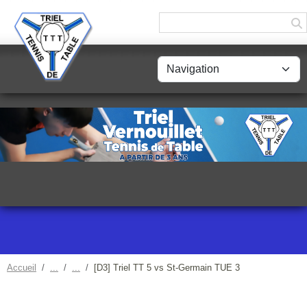
Panneau de gestion des cookies
Accueil
[D3] Triel TT 5 vs St-Germain TUE 3