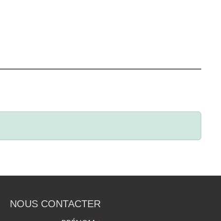
NOUS CONTACTER