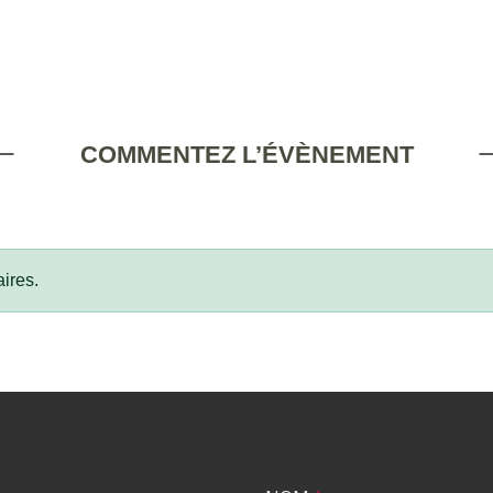
COMMENTEZ L’ÉVÈNEMENT
ires.