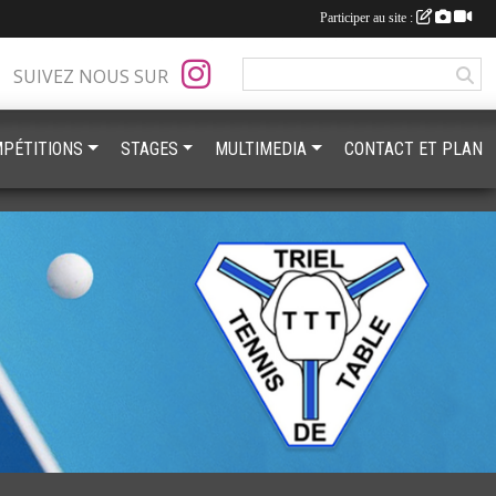
Participer au site :
SUIVEZ NOUS SUR
PÉTITIONS
STAGES
MULTIMEDIA
CONTACT ET PLAN