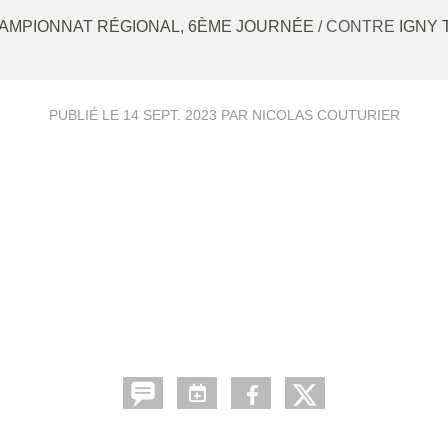
AMPIONNAT RÉGIONAL, 6ÈME JOURNÉE
/ CONTRE
IGNY 
PUBLIÉ LE
14 SEPT. 2023
PAR NICOLAS COUTURIER