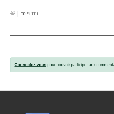
TRIEL TT 1
Connectez-vous
pour pouvoir participer aux commenta