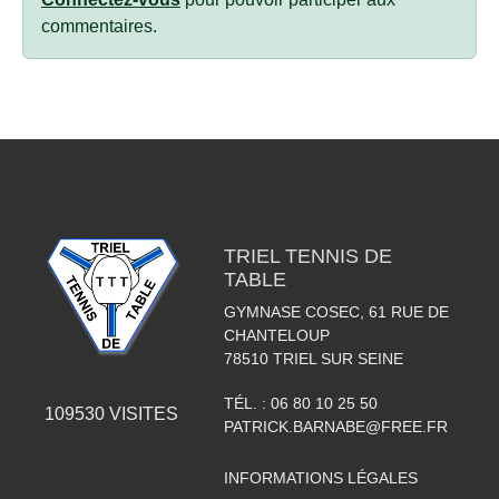
commentaires.
TRIEL TENNIS DE
TABLE
GYMNASE COSEC, 61 RUE DE
CHANTELOUP
78510
TRIEL SUR SEINE
TÉL. :
06 80 10 25 50
109530
VISITES
PATRICK.BARNABE@FREE.FR
INFORMATIONS LÉGALES