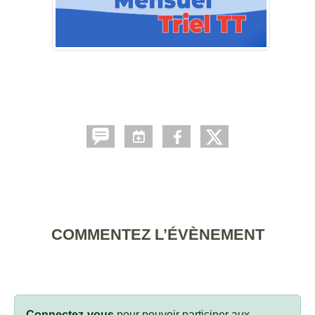
COMMENTEZ L’ÉVÈNEMENT
Connectez-vous
pour pouvoir participer aux