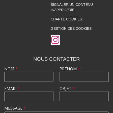
SIGNALER UN CONTENU
INAPPROPRIÉ
CHARTE COOKIES
GESTION DES COOKIES
NOUS CONTACTER
NOM
*
PRÉNOM
*
EMAIL
*
OBJET
*
MESSAGE
*