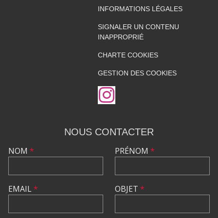
INFORMATIONS LÉGALES
SIGNALER UN CONTENU
INAPPROPRIÉ
CHARTE COOKIES
GESTION DES COOKIES
NOUS CONTACTER
NOM
*
PRÉNOM
*
EMAIL
*
OBJET
*