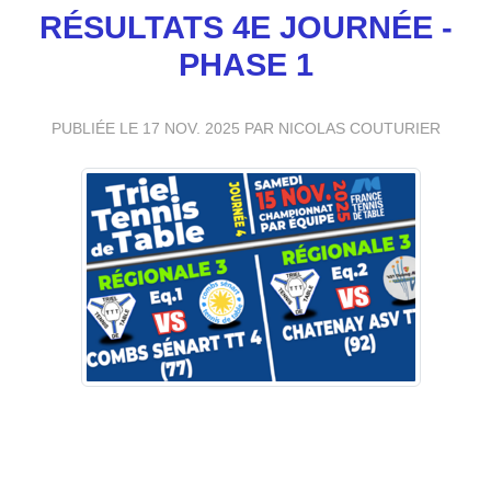
RÉSULTATS 4E JOURNÉE -
PHASE 1
PUBLIÉE LE
17 NOV. 2025
PAR NICOLAS COUTURIER