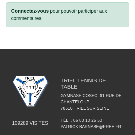
Connectez-vous
pour pouvoir participer aux
commentaires.
TRIEL TENNIS DE
TABLE
GYMNASE COSEC, 61 RUE DE
CHANTELOUP
78510
TRIEL SUR SEINE
TÉL. :
06 80 10 25 50
109289
VISITES
PATRICK.BARNABE@FREE.FR