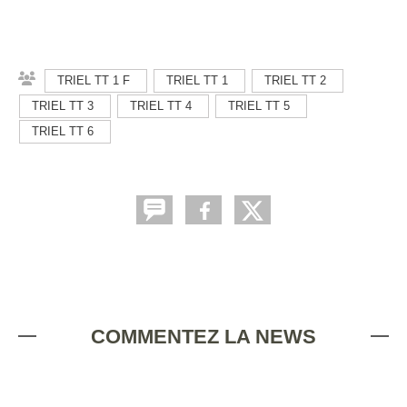
TRIEL TT 1 F
TRIEL TT 1
TRIEL TT 2
TRIEL TT 3
TRIEL TT 4
TRIEL TT 5
TRIEL TT 6
COMMENTEZ LA NEWS