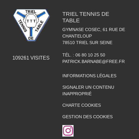
TRIEL TENNIS DE
TABLE
GYMNASE COSEC, 61 RUE DE
CHANTELOUP
78510
TRIEL SUR SEINE
TÉL. :
06 80 10 25 50
109261
VISITES
PATRICK.BARNABE@FREE.FR
INFORMATIONS LÉGALES
SIGNALER UN CONTENU
INAPPROPRIÉ
CHARTE COOKIES
GESTION DES COOKIES