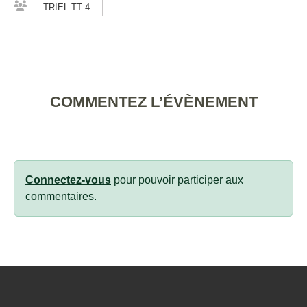
TRIEL TT 4
COMMENTEZ L’ÉVÈNEMENT
Connectez-vous
pour pouvoir participer aux
commentaires.