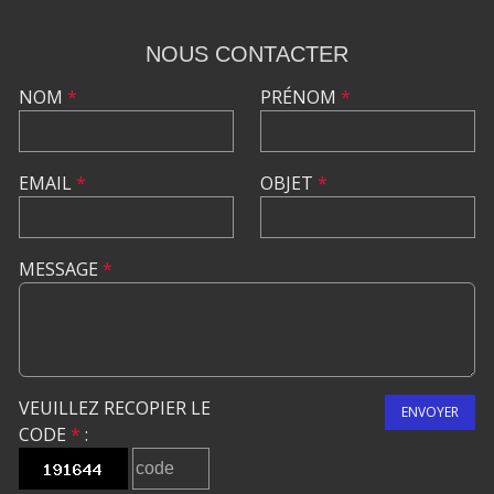
NOUS CONTACTER
NOM
*
PRÉNOM
*
EMAIL
*
OBJET
*
MESSAGE
*
VEUILLEZ RECOPIER LE
ENVOYER
CODE
*
: