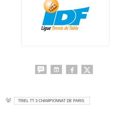
TRIEL TT 3 CHAMPIONNAT DE PARIS