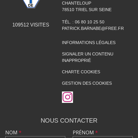
CHANTELOUP
78510
TRIEL SUR SEINE
TÉL. :
06 80 10 25 50
109512
VISITES
PATRICK.BARNABE@FREE.FR
INFORMATIONS LÉGALES
SIGNALER UN CONTENU
INAPPROPRIÉ
CHARTE COOKIES
GESTION DES COOKIES
NOUS CONTACTER
NOM
*
PRÉNOM
*