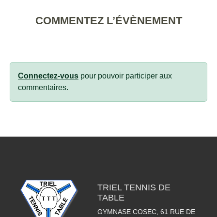
COMMENTEZ L’ÉVÈNEMENT
Connectez-vous
pour pouvoir participer aux
commentaires.
TRIEL TENNIS DE
TABLE
GYMNASE COSEC, 61 RUE DE