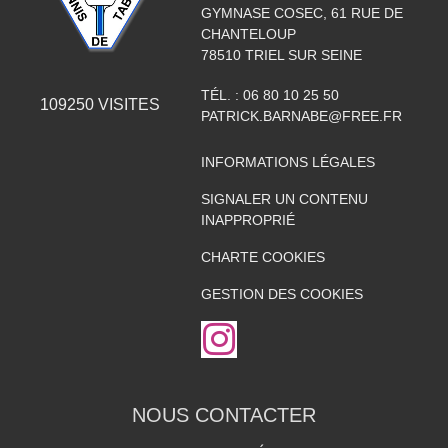
GYMNASE COSEC, 61 RUE DE
CHANTELOUP
78510
TRIEL SUR SEINE
TÉL. :
06 80 10 25 50
109250
VISITES
PATRICK.BARNABE@FREE.FR
INFORMATIONS LÉGALES
SIGNALER UN CONTENU
INAPPROPRIÉ
CHARTE COOKIES
GESTION DES COOKIES
NOUS CONTACTER