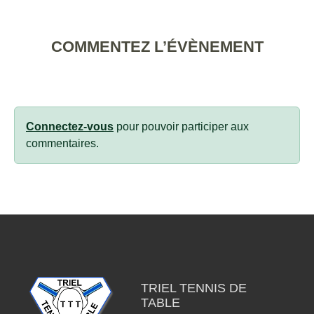
COMMENTEZ L’ÉVÈNEMENT
Connectez-vous
pour pouvoir participer aux
commentaires.
TRIEL TENNIS DE
TABLE