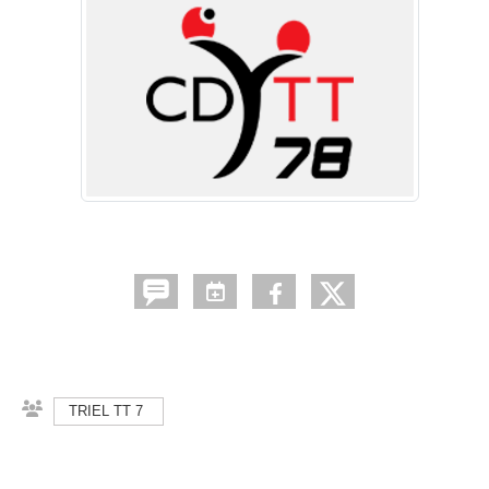
TRIEL TT 7