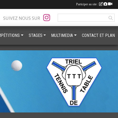
Participer au site :
SUIVEZ NOUS SUR
PÉTITIONS
STAGES
MULTIMEDIA
CONTACT ET PLAN