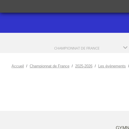
CHAMPIONNAT DE FRANCE
Accueil
Championnat de France
2025-2026
Les évènements
GYMN