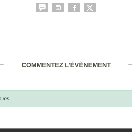
COMMENTEZ L’ÉVÈNEMENT
ires.