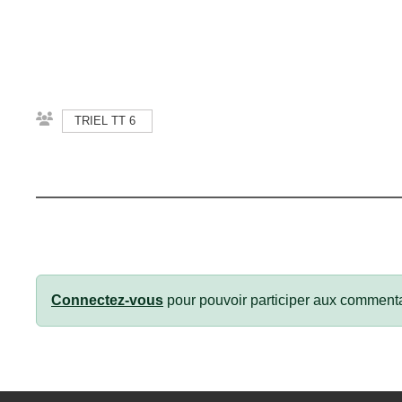
TRIEL TT 6
Connectez-vous
pour pouvoir participer aux commenta