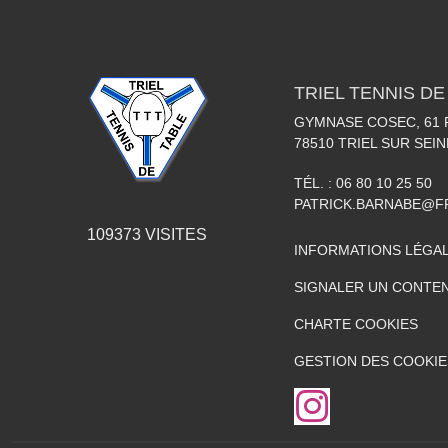
TRIEL TENNIS DE
GYMNASE COSEC, 61
78510
TRIEL SUR SEIN
TÉL. :
06 80 10 25 50
PATRICK.BARNABE@F
109373
VISITES
INFORMATIONS LÉGA
SIGNALER UN CONTEN
CHARTE COOKIES
GESTION DES COOKIE