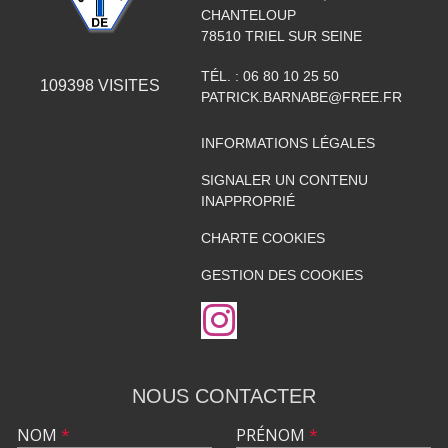
CHANTELOUP
78510
TRIEL SUR SEINE
TÉL. :
06 80 10 25 50
109398
VISITES
PATRICK.BARNABE@FREE.FR
INFORMATIONS LÉGALES
SIGNALER UN CONTENU
INAPPROPRIÉ
CHARTE COOKIES
GESTION DES COOKIES
NOUS CONTACTER
NOM
*
PRÉNOM
*