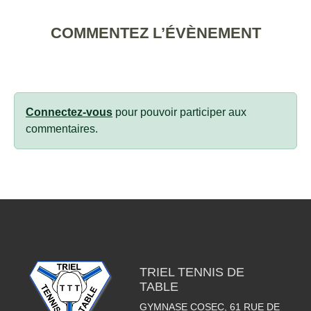
COMMENTEZ L’ÉVÈNEMENT
Connectez-vous
pour pouvoir participer aux
commentaires.
TRIEL TENNIS DE
TABLE
GYMNASE COSEC, 61 RUE DE