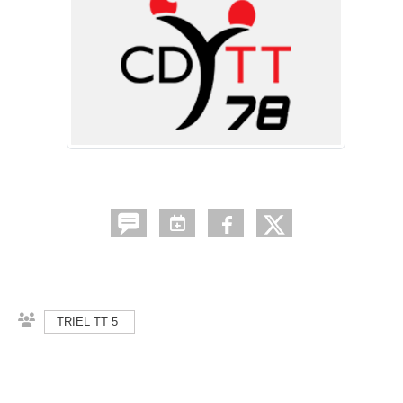
TRIEL TT 5